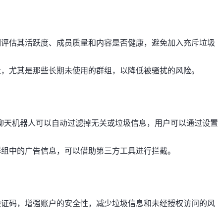
细评估其活跃度、成员质量和内容是否健康，避免加入充斥垃圾
量，尤其是那些长期未使用的群组，以降低被骚扰的风险。
am的聊天机器人可以自动过滤掉无关或垃圾信息，用户可以通过设置
。
群组中的广告信息，可以借助第三方工具进行拦截。
验证码，增强账户的安全性，减少垃圾信息和未经授权访问的风