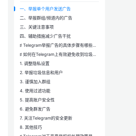
一、举报单个用户发送广告
二、举报群组/频道内的广告
三、关键注意事项
四、辅助措施减少广告干扰
♯ Telegram举报广告的具体步骤有哪些更新或变化？
♯ 如何在Telegram上有效避免收到垃圾信息和广告？
1. 调整隐私设置
2. 举报垃圾信息和用户
3. 谨慎加入群组
4. 使用过滤功能
5. 提高账户安全性
6. 避免群发广告
7. 关注Telegram的安全更新
8. 其他技巧