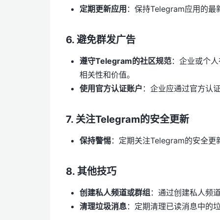
定期更新应用
：保持Telegram应用
6.
避免群发广告
遵守Telegram的社区规范
：企业或个人
相关性和价值。
使用官方认证账户
：企业应通过官方认
7.
关注Telegram的安全更新
保持警惕
：定期关注Telegram的安
8.
其他技巧
创建私人频道或群组
：通过创建私人频
清理垃圾消息
：定期清理已读消息中的