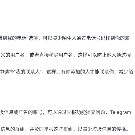
看到我的电话”选项，可以减少陌生人通过电话号码找到你的账
意义的用户名，或者直接移除用户名，这样可以防止他人通过搜
项中选择“我的联系人”，这样只有你添加的人才能联系你，减少陌
圾信息或广告的账号，可以通过举报功能提交问题，Telegram
圾信息的群组，并及时举报这些群组，以减少垃圾信息的传播。