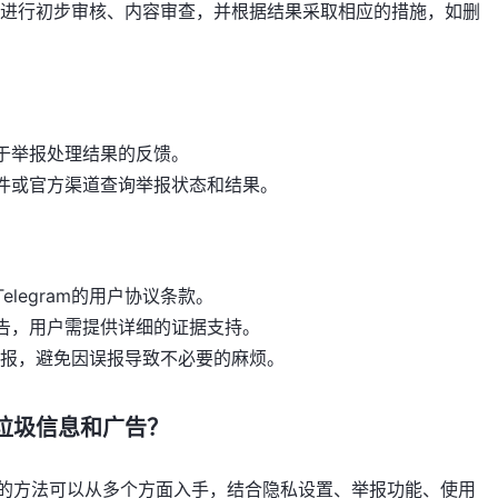
报内容进行初步审核、内容审查，并根据结果采取相应的措施，如删
于举报处理结果的反馈。
件或官方渠道查询举报状态和结果。
legram的用户协议条款。
告，用户需提供详细的证据支持。
径举报，避免因误报导致不必要的麻烦。
收到垃圾信息和广告？
广告的方法可以从多个方面入手，结合隐私设置、举报功能、使用