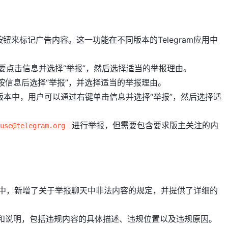
钮来标记广告内容。这一功能在不同版本的Telegram应用中
，用户需要点击信息并选择“举报”，然后选择适当的举报理由。
要长按信息后选择“举报”，并选择适当的举报理由。
cOS版本中，用户可以通过右键单击信息并选择“举报”，然后选择适
进行举报，但需要包含要求版主关注的内
use@telegram.org
日的更新中，新增了关于举报聊天中非法内容的规定，并提供了详细的
和说明，包括违规内容的具体描述、违规位置以及违规原因。