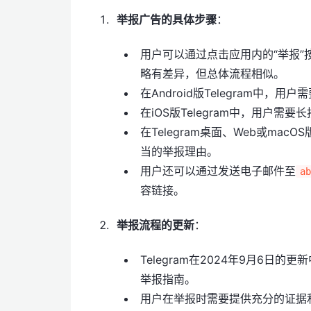
举报广告的具体步骤
：
用户可以通过点击应用内的“举报”按
略有差异，但总体流程相似。
在Android版Telegram中
在iOS版Telegram中，用户需
在Telegram桌面、Web或ma
当的举报理由。
用户还可以通过发送电子邮件至
ab
容链接。
举报流程的更新
：
Telegram在2024年9月6
举报指南。
用户在举报时需要提供充分的证据