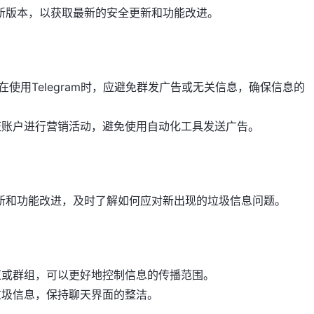
的最新版本，以获取最新的安全更新和功能改进。
在使用Telegram时，应避免群发广告或无关信息，确保信息的
证账户进行营销活动，避免使用自动化工具发送广告。
全更新和功能改进，及时了解如何应对新出现的垃圾信息问题。
道或群组，可以更好地控制信息的传播范围。
垃圾信息，保持聊天界面的整洁。